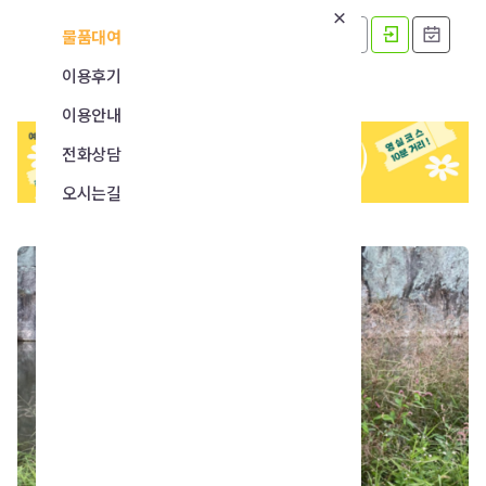
물품대여
이용후기
이용안내
전화상담
오시는길