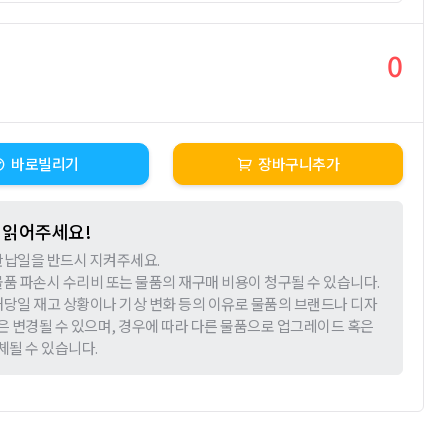
0
바로빌리기
장바구니추가
 읽어주세요!
 반납일을 반드시 지켜주세요.
 물품 파손시 수리비 또는 물품의 재구매 비용이 청구될 수 있습니다.
 해당일 재고 상황이나 기상 변화 등의 이유로 물품의 브랜드나 디자
은 변경될 수 있으며, 경우에 따라 다른 물품으로 업그레이드 혹은
체될 수 있습니다.