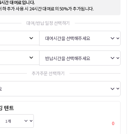
24시간 대여료입니다.
이하 추가 사용 시 24시간 대여료의 50%가 추가됩니다.
대여/반납 일정 선택하기
추가주문 선택하기
킹 텐트
0