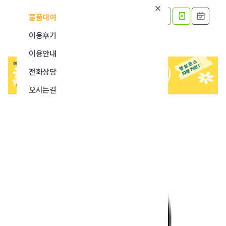
물품대여
이용후기
이용안내
전화상담
오시는길