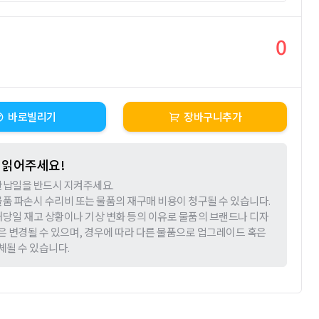
0
바로빌리기
장바구니추가
 읽어주세요!
 반납일을 반드시 지켜주세요.
 물품 파손시 수리비 또는 물품의 재구매 비용이 청구될 수 있습니다.
 해당일 재고 상황이나 기상 변화 등의 이유로 물품의 브랜드나 디자
은 변경될 수 있으며, 경우에 따라 다른 물품으로 업그레이드 혹은
체될 수 있습니다.