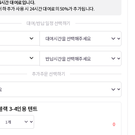
24시간 대여료입니다.
이하 추가 사용 시 24시간 대여료의 50%가 추가됩니다.
대여/반납 일정 선택하기
추가주문 선택하기
블랙 3-4인용 텐트
0