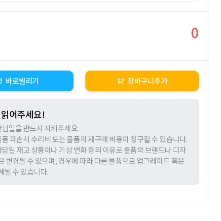
0
바로빌리기
장바구니추가
 읽어주세요!
 반납일을 반드시 지켜주세요.
 물품 파손시 수리비 또는 물품의 재구매 비용이 청구될 수 있습니다.
 해당일 재고 상황이나 기상 변화 등의 이유로 물품의 브랜드나 디자
은 변경될 수 있으며, 경우에 따라 다른 물품으로 업그레이드 혹은
체될 수 있습니다.