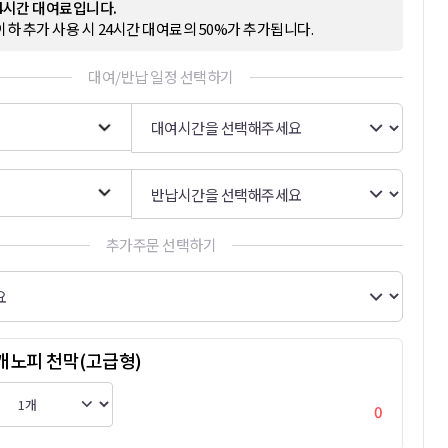
24시간 대여료입니다.
이하 추가 사용 시 24시간 대여료의 50%가 추가됩니다.
대여/반납 일정 선택하기
추가주문 선택하기
캐노피 천막(고급형)
0