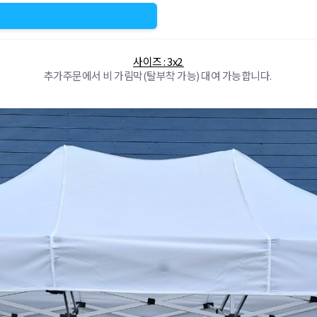
사이즈 : 3x2
추가주문에서 비 가림막(탈부착 가능) 대여 가능합니다.