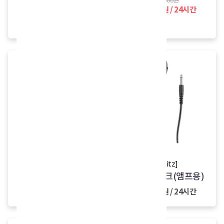
15,000원 / 24시간
40,000원
34,000원 / 24시간
[행사/공연]
[Britz]
다용도 앰프
유선 마이크(앰프용)
32,000원 / 24시간
10,000원 / 24시간