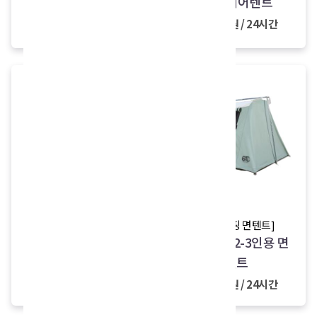
터치 에어텐트
터치 에어텐트
40,000원 / 24시간
50,000원 / 24시간
new
[티피텐트]
감성캠핑 4-5인 인디
[감성캠핑 면텐트]
오프위크 2-3인용 면
언텐트
텐트
40,000원 / 24시간
50,000원 / 24시간