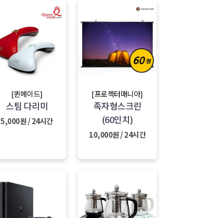
[퀸메이드]
[프로젝터매니아]
스팀 다리미
족자형스크린
(60인치)
5,000원 / 24시간
10,000원 / 24시간