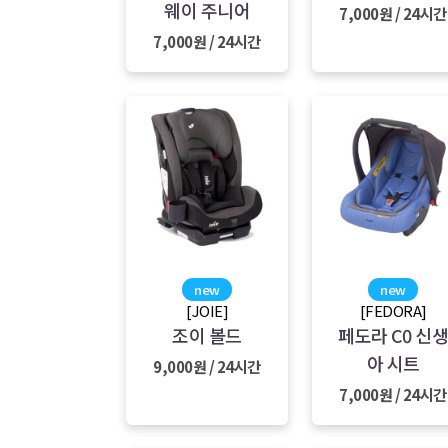
웨이 주니어
7,000원 / 24시간
7,000원 / 24시간
new
new
[JOIE]
[FEDORA]
조이 볼드
페도라 C0 신
아 시트
9,000원 / 24시간
7,000원 / 24시간