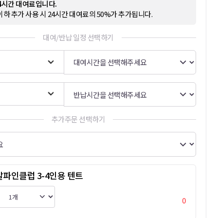
24시간 대여료입니다.
이하 추가 사용 시 24시간 대여료의 50%가 추가됩니다.
대여/반납 일정 선택하기
추가주문 선택하기
파인클럽 3-4인용 텐트
0