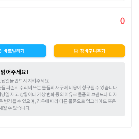
0
바로빌리기
장바구니추가
 읽어주세요!
 반납일을 반드시 지켜주세요.
 물품 파손시 수리비 또는 물품의 재구매 비용이 청구될 수 있습니다.
 해당일 재고 상황이나 기상 변화 등의 이유로 물품의 브랜드나 디자
은 변경될 수 있으며, 경우에 따라 다른 물품으로 업그레이드 혹은
체될 수 있습니다.