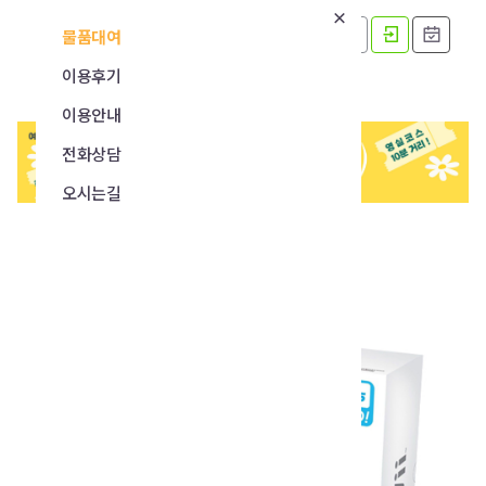
물품대여
이용후기
이용안내
전화상담
오시는길