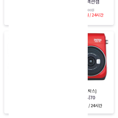
블랙 액션캠
+마운트1종)
32,000원
37,000원
29,000원 / 24시간
32,000원 / 24시간
[인스탁스]
[인스탁스]
미니40
미니70
7,000원 / 24시간
5,000원 / 24시간